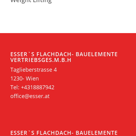
ESSER`S FLACHDACH- BAUELEMENTE
VERTRIEBSGES.M.B.H
Taglieberstrasse 4
1230- Wien
Tel:
+4318887942
office@esser.at
ESSER`S FLACHDACH- BAUELEMENTE