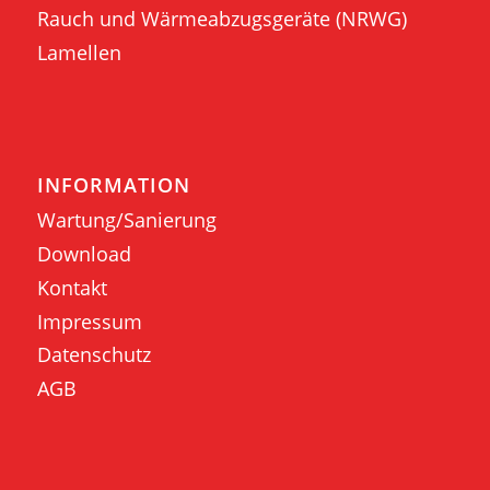
Rauch und Wärmeabzugsgeräte (NRWG)
Lamellen
INFORMATION
Wartung/Sanierung
Download
Kontakt
Impressum
Datenschutz
AGB