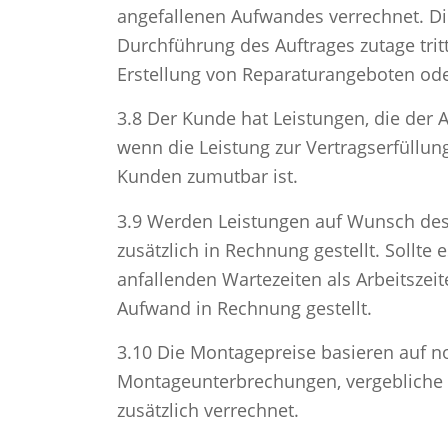
angefallenen Aufwandes verrechnet. Di
Durchführung des Auftrages zutage trit
Erstellung von Reparaturangeboten od
3.8 Der Kunde hat Leistungen, die der
wenn die Leistung zur Vertragserfüllu
Kunden zumutbar ist.
3.9 Werden Leistungen auf Wunsch des
zusätzlich in Rechnung gestellt. Soll
anfallenden Wartezeiten als Arbeitsze
Aufwand in Rechnung gestellt.
3.10 Die Montagepreise basieren auf n
Montageunterbrechungen, vergebliche 
zusätzlich verrechnet.