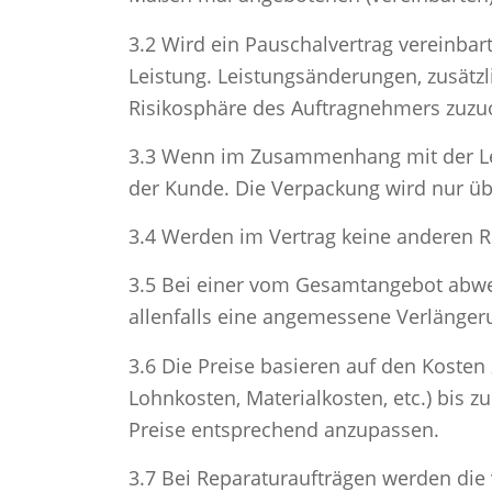
3.2 Wird ein Pauschalvertrag vereinbart
Leistung. Leistungsänderungen, zusätz
Risikosphäre des Auftragnehmers zuzu
3.3 Wenn im Zusammenhang mit der Lei
der Kunde. Die Verpackung wird nur ü
3.4 Werden im Vertrag keine anderen Re
3.5 Bei einer vom Gesamtangebot abwe
allenfalls eine angemessene Verlängeru
3.6 Die Preise basieren auf den Kosten
Lohnkosten, Materialkosten, etc.) bis z
Preise entsprechend anzupassen.
3.7 Bei Reparaturaufträgen werden die