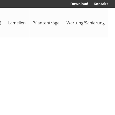
Download
Kontakt
)
Lamellen
Pflanzentröge
Wartung/Sanierung