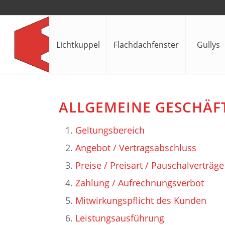
Lichtkuppel
Flachdachfenster
Gullys
ALLGEMEINE GESCHÄ
Geltungsbereich
Angebot / Vertragsabschluss
Preise / Preisart / Pauschalverträge
Zahlung / Aufrechnungsverbot
Mitwirkungspflicht des Kunden
Leistungsausführung