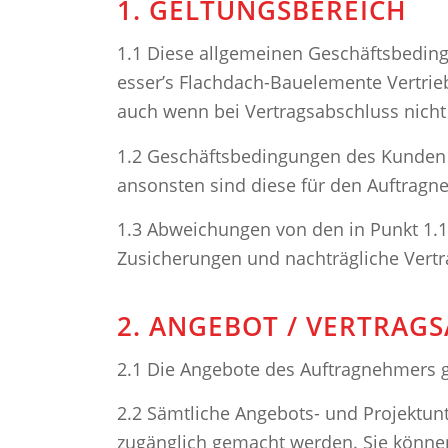
1. GELTUNGSBEREICH
1.1 Diese allgemeinen Geschäftsbedingu
esser’s Flachdach-Bauelemente Vertrieb
auch wenn bei Vertragsabschluss nicht
1.2 Geschäftsbedingungen des Kunden g
ansonsten sind diese für den Auftragn
1.3 Abweichungen von den in Punkt 1.
Zusicherungen und nachträgliche Vertr
2. ANGEBOT / VERTRAG
2.1 Die Angebote des Auftragnehmers ge
2.2 Sämtliche Angebots- und Projektun
zugänglich gemacht werden. Sie könne