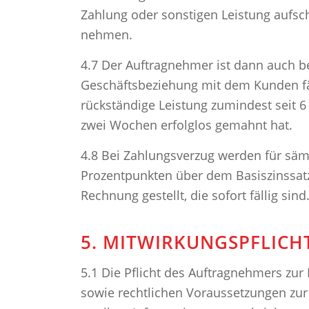
Zahlung oder sonstigen Leistung aufsc
nehmen.
4.7 Der Auftragnehmer ist dann auch be
Geschäftsbeziehung mit dem Kunden fäll
rückständige Leistung zumindest seit 
zwei Wochen erfolglos gemahnt hat.
4.8 Bei Zahlungsverzug werden für sämt
Prozentpunkten über dem Basiszinssatz
Rechnung gestellt, die sofort fällig sind
5. MITWIRKUNGSPFLICH
5.1 Die Pflicht des Auftragnehmers zur
sowie rechtlichen Voraussetzungen zur