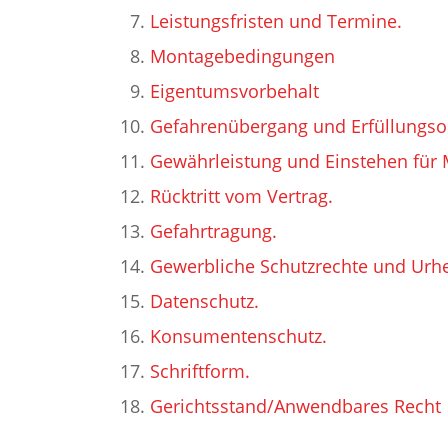
Leistungsfristen und Termine.
Montagebedingungen
Eigentumsvorbehalt
Gefahrenübergang und Erfüllungso
Gewährleistung und Einstehen für 
Rücktritt vom Vertrag.
Gefahrtragung.
Gewerbliche Schutzrechte und Urh
Datenschutz.
Konsumentenschutz.
Schriftform.
Gerichtsstand/Anwendbares Recht