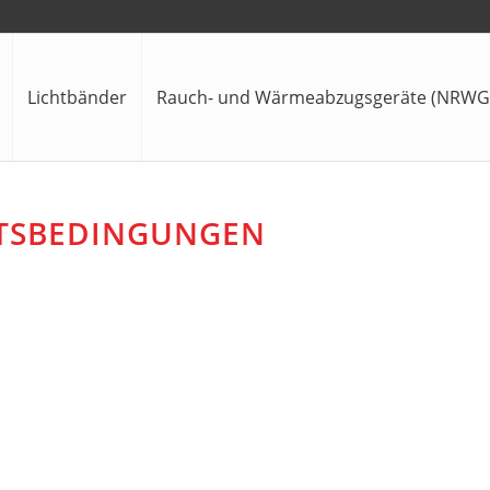
Lichtbänder
Rauch- und Wärmeabzugsgeräte (NRWG
FTSBEDINGUNGEN