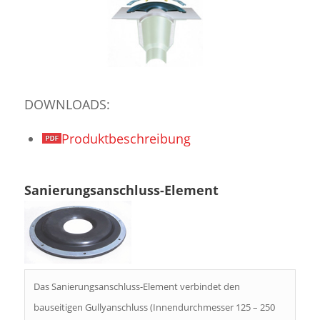
DOWNLOADS:
Produktbeschreibung
Sanierungsanschluss-Element
Das Sanierungsanschluss-Element verbindet den
bauseitigen Gullyanschluss (Innendurchmesser 125 – 250