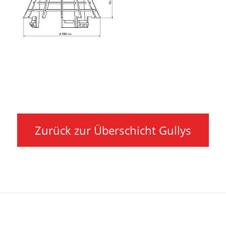
Zurück zur Überschicht Gullys