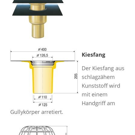
Kiesfang
Der Kiesfang aus
schlagzähem
Kunststoff wird
mit einem
Handgriff am
Gullykörper arretiert.