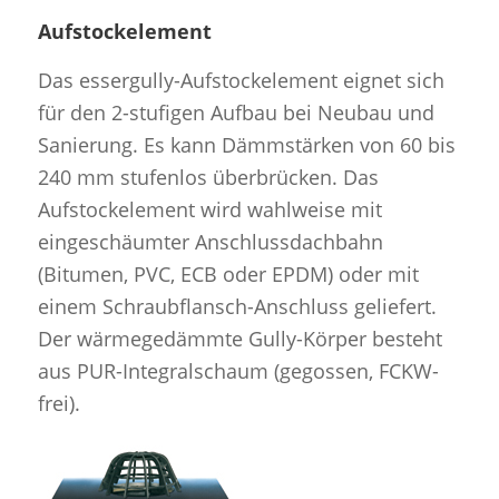
Aufstockelement
Das essergully-Aufstockelement eignet sich
für den 2-stufigen Aufbau bei Neubau und
Sanierung. Es kann Dämmstärken von 60 bis
240 mm stufenlos überbrücken. Das
Aufstockelement wird wahlweise mit
eingeschäumter Anschlussdachbahn
(Bitumen, PVC, ECB oder EPDM) oder mit
einem Schraubflansch-Anschluss geliefert.
Der wärmegedämmte Gully-Körper besteht
aus PUR-Integralschaum (gegossen, FCKW-
frei).