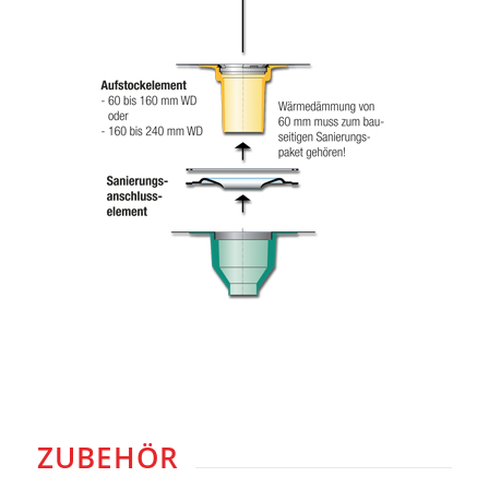
ZUBEHÖR