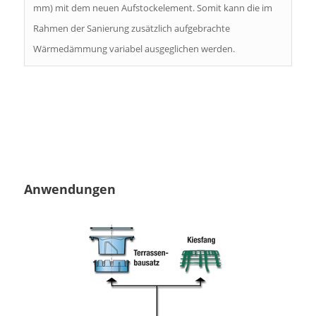
mm) mit dem neuen Aufstockelement. Somit kann die im
Rahmen der Sanierung zusätzlich aufgebrachte
Wärmedämmung variabel ausgeglichen werden.
Anwendungen