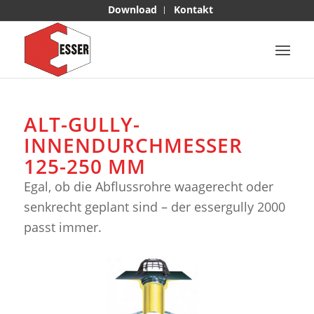
Download
Kontakt
ALT-GULLY-
INNENDURCHMESSER
125-250 MM
Egal, ob die Abflussrohre waagerecht oder
senkrecht geplant sind – der essergully 2000
passt immer.