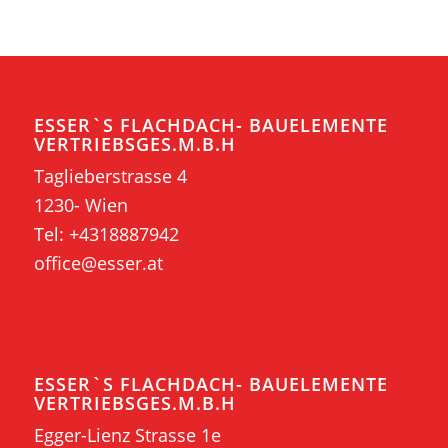
ESSER`S FLACHDACH- BAUELEMENTE
VERTRIEBSGES.M.B.H
Taglieberstrasse 4
1230- Wien
Tel:
+4318887942
office@esser.at
ESSER`S FLACHDACH- BAUELEMENTE
VERTRIEBSGES.M.B.H
Egger-Lienz Strasse 1e