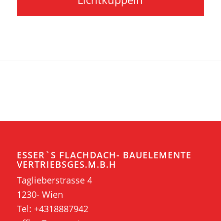
ESSER`S FLACHDACH- BAUELEMENTE
VERTRIEBSGES.M.B.H
Taglieberstrasse 4
1230- Wien
Tel:
+4318887942