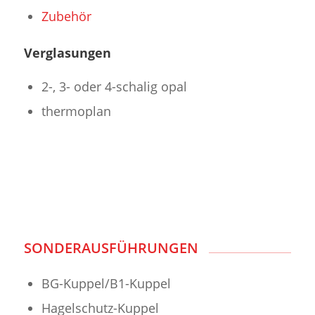
Zubehör
Verglasungen
2-, 3- oder 4-schalig opal
thermoplan
SONDERAUSFÜHRUNGEN
BG-Kuppel/B1-Kuppel
Hagelschutz-Kuppel