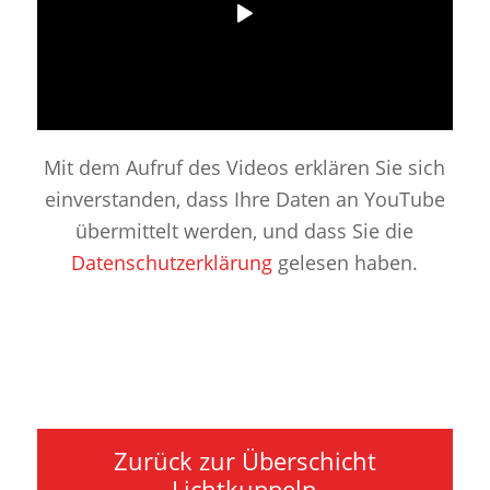
Mit dem Aufruf des Videos erklären Sie sich
einverstanden, dass Ihre Daten an YouTube
übermittelt werden, und dass Sie die
Datenschutzerklärung
gelesen haben.
Zurück zur Überschicht
Lichtkuppeln