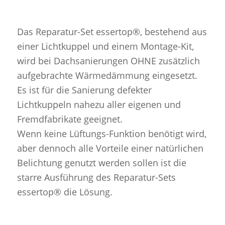
Das Reparatur-Set essertop®, bestehend aus
einer Lichtkuppel und einem Montage-Kit,
wird bei Dachsanierungen OHNE zusätzlich
aufgebrachte Wärmedämmung eingesetzt.
Es ist für die Sanierung defekter
Lichtkuppeln nahezu aller eigenen und
Fremdfabrikate geeignet.
Wenn keine Lüftungs-Funktion benötigt wird,
aber dennoch alle Vorteile einer natürlichen
Belichtung genutzt werden sollen ist die
starre Ausführung des Reparatur-Sets
essertop® die Lösung.