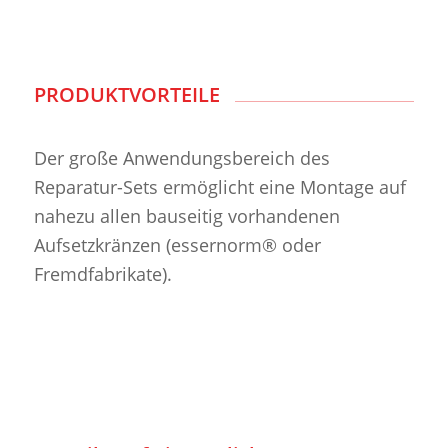
PRODUKTVORTEILE
Der große Anwendungsbereich des
Reparatur-Sets ermöglicht eine Montage auf
nahezu allen bauseitig vorhandenen
Aufsetzkränzen (essernorm® oder
Fremdfabrikate).