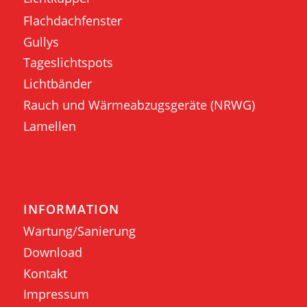
Flachdachfenster
Gullys
Tageslichtspots
Lichtbänder
Rauch und Wärmeabzugsgeräte (NRWG)
Lamellen
INFORMATION
Wartung/Sanierung
Download
Kontakt
Impressum