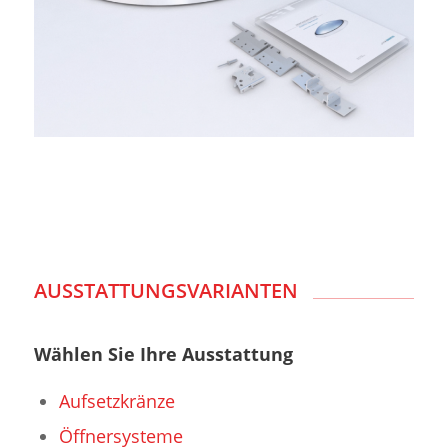
AUSSTATTUNGSVARIANTEN
Wählen Sie Ihre Ausstattung
Aufsetzkränze
Öffnersysteme