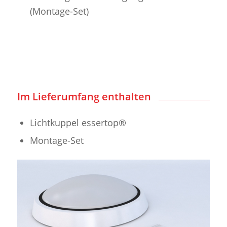
(Montage-Set)
Im Lieferumfang enthalten
Lichtkuppel essertop®
Montage-Set