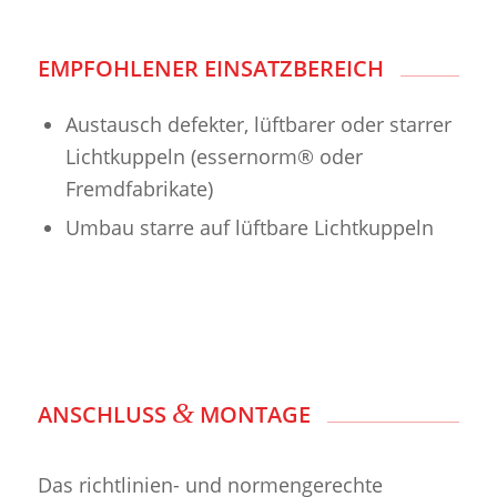
EMPFOHLENER EINSATZBEREICH
Austausch defekter, lüftbarer oder starrer
Lichtkuppeln (essernorm® oder
Fremdfabrikate)
Umbau starre auf lüftbare Lichtkuppeln
&
ANSCHLUSS
MONTAGE
Das richtlinien- und normengerechte