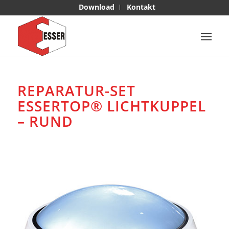
Download
Kontakt
REPARATUR-SET
ESSERTOP® LICHTKUPPEL
– RUND