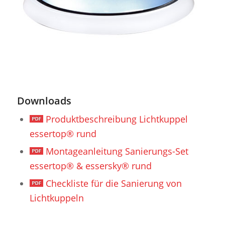
Downloads
Produktbeschreibung Lichtkuppel
essertop® rund
Montageanleitung Sanierungs-Set
essertop® & essersky® rund
Checkliste für die Sanierung von
Lichtkuppeln