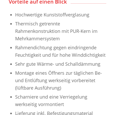
Vorteile auf einen Blick
Hochwertige Kunststoffverglasung
Thermisch getrennte
Rahmenkonstruktion mit PUR-Kern im
Mehrkammersystem
Rahmendichtung gegen eindringende
Feuchtigkeit und für hohe Winddichtigkeit
Sehr gute Wärme- und Schalldämmung
Montage eines Öffners zur täglichen Be-
und Entlüftung werkseitig vorbereitet
(lüftbare Ausführung)
Scharniere und eine Verriegelung
werkseitig vormontiert
Lieferung inkl. Befestigungsmaterial