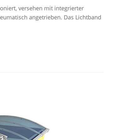
oniert, versehen mit integrierter
neumatisch angetrieben. Das Lichtband