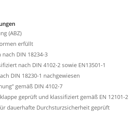
sungen
ung (ABZ)
ormen erfüllt
 nach DIN 18234-3
ifiziert nach DIN 4102-2 sowie EN13501-1
nach DIN 18230-1 nachgewiesen
chung“ gemäß DIN 4102-7
klappe geprüft und klassifiziert gemäß EN 12101-2
ür dauerhafte Durchsturzsicherheit geprüft