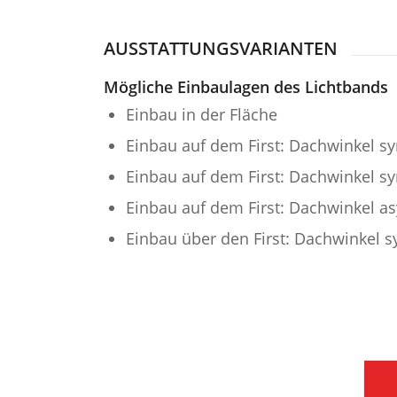
AUSSTATTUNGSVARIANTEN
Mögliche Einbaulagen des Lichtbands
Einbau in der Fläche
Einbau auf dem First: Dachwinkel s
Einbau auf dem First: Dachwinkel s
Einbau auf dem First: Dachwinkel 
Einbau über den First: Dachwinkel 