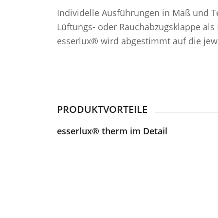
Individelle Ausführungen in Maß und Tec
Lüftungs- oder Rauchabzugsklappe als 
esserlux® wird abgestimmt auf die je
PRODUKTVORTEILE
esserlux® therm im Detail