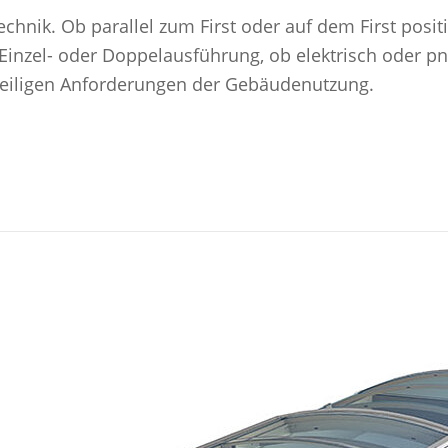
hnik. Ob parallel zum First oder auf dem First positi
Einzel- oder Doppelausführung, ob elektrisch oder p
weiligen Anforderungen der Gebäudenutzung.