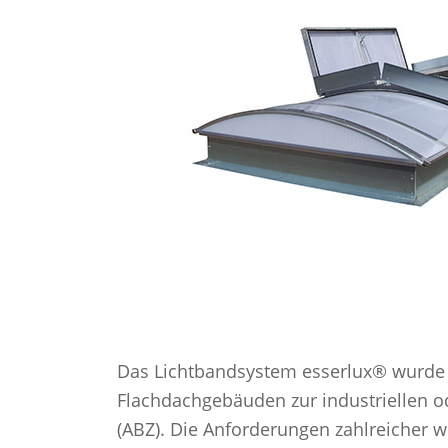
Das Lichtbandsystem esserlux® wurde e
Flachdachgebäuden zur industriellen o
(ABZ). Die Anforderungen zahlreicher w