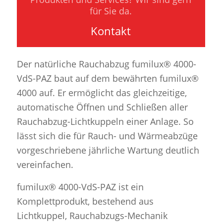
für Sie da.
Kontakt
Der natürliche Rauchabzug fumilux® 4000-
VdS-PAZ baut auf dem bewährten fumilux®
4000 auf. Er ermöglicht das gleichzeitige,
automatische Öffnen und Schließen aller
Rauchabzug-Lichtkuppeln einer Anlage. So
lässt sich die für Rauch- und Wärmeabzüge
vorgeschriebene jährliche Wartung deutlich
vereinfachen.
fumilux® 4000-VdS-PAZ ist ein
Komplettprodukt, bestehend aus
Lichtkuppel, Rauchabzugs-Mechanik