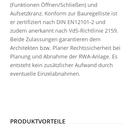
(Funktionen Öffnen/Schließen) und
Aufsetzkranz. Konform zur Bauregelliste ist
er zertifiziert nach DIN EN12101-2 und
zudem anerkannt nach VdS-Richtlinie 2159.
Beide Zulassungen garantieren dem
Architekten bzw. Planer Rechtssicherheit bei
Planung und Abnahme der RWA-Anlage. Es
entsteht kein zusätzlicher Aufwand durch
eventuelle Einzelabnahmen.
PRODUKTVORTEILE