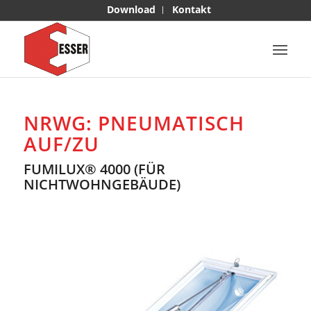
Download
Kontakt
NRWG: PNEUMATISCH
AUF/ZU
FUMILUX® 4000 (FÜR
NICHTWOHNGEBÄUDE)