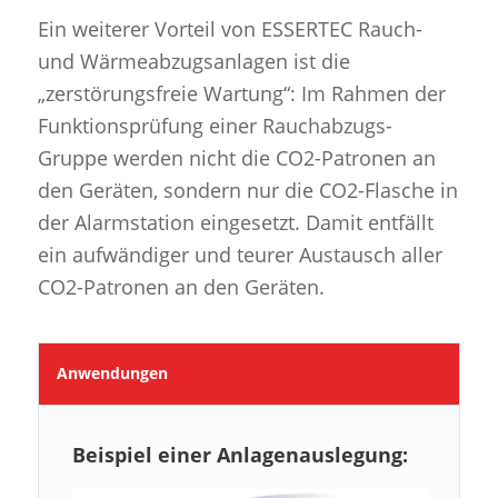
Ein weiterer Vorteil von ESSERTEC Rauch-
und Wärmeabzugsanlagen ist die
„zerstörungsfreie Wartung“: Im Rahmen der
Funktionsprüfung einer Rauchabzugs-
Gruppe werden nicht die CO2-Patronen an
den Geräten, sondern nur die CO2-Flasche in
der Alarmstation eingesetzt. Damit entfällt
ein aufwändiger und teurer Austausch aller
CO2-Patronen an den Geräten.
Anwendungen
Beispiel einer Anlagenauslegung: