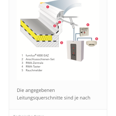
Die angegebenen
Leitungsquerschnitte sind je nach