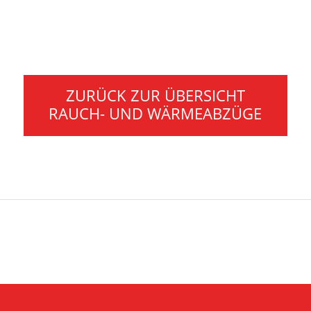
ZURÜCK ZUR ÜBERSICHT
RAUCH- UND WÄRMEABZÜGE