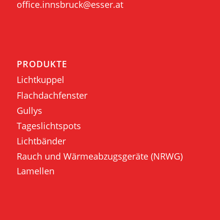
office.innsbruck@esser.at
PRODUKTE
Lichtkuppel
Flachdachfenster
Gullys
Tageslichtspots
Lichtbänder
Rauch und Wärmeabzugsgeräte (NRWG)
Lamellen