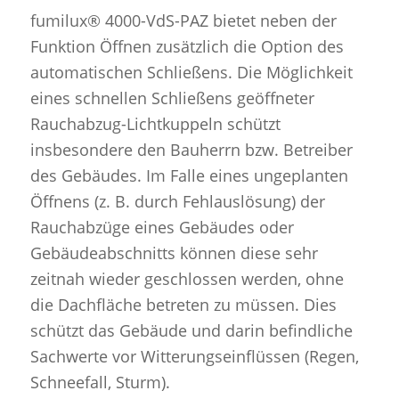
fumilux® 4000-VdS-PAZ bietet neben der
Funktion Öffnen zusätzlich die Option des
automatischen Schließens. Die Möglichkeit
eines schnellen Schließens geöffneter
Rauchabzug-Lichtkuppeln schützt
insbesondere den Bauherrn bzw. Betreiber
des Gebäudes. Im Falle eines ungeplanten
Öffnens (z. B. durch Fehlauslösung) der
Rauchabzüge eines Gebäudes oder
Gebäudeabschnitts können diese sehr
zeitnah wieder geschlossen werden, ohne
die Dachfläche betreten zu müssen. Dies
schützt das Gebäude und darin befindliche
Sachwerte vor Witterungseinflüssen (Regen,
Schneefall, Sturm).