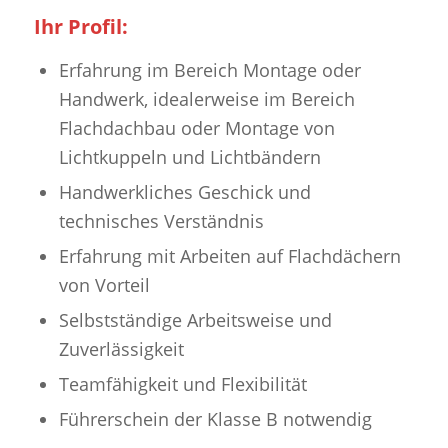
Ihr Profil:
Erfahrung im Bereich Montage oder
Handwerk, idealerweise im Bereich
Flachdachbau oder Montage von
Lichtkuppeln und Lichtbändern
Handwerkliches Geschick und
technisches Verständnis
Erfahrung mit Arbeiten auf Flachdächern
von Vorteil
Selbstständige Arbeitsweise und
Zuverlässigkeit
Teamfähigkeit und Flexibilität
Führerschein der Klasse B notwendig