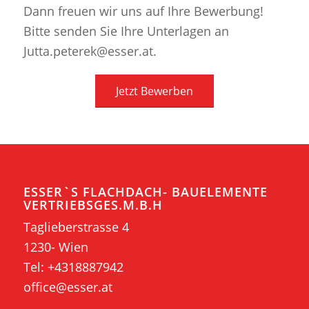
Dann freuen wir uns auf Ihre Bewerbung!
Bitte senden Sie Ihre Unterlagen an
Jutta.peterek@esser.at.
Jetzt Bewerben
ESSER`S FLACHDACH- BAUELEMENTE
VERTRIEBSGES.M.B.H
Taglieberstrasse 4
1230- Wien
Tel:
+4318887942
office@esser.at