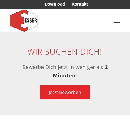
Download
Kontakt
WIR SUCHEN DICH!
Bewerbe Dich jetzt in weniger als
2
Minuten
!
Jetzt Bewerben