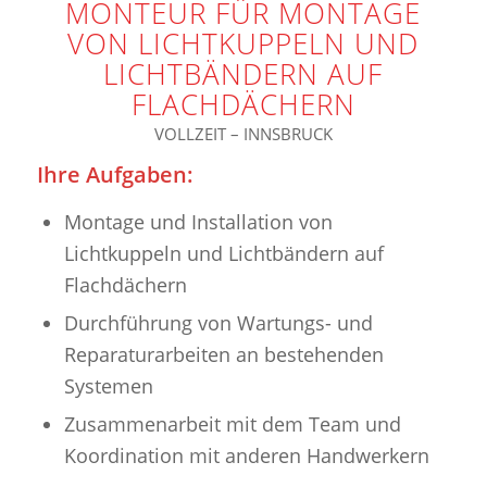
MONTEUR FÜR MONTAGE
VON LICHTKUPPELN UND
LICHTBÄNDERN AUF
FLACHDÄCHERN
VOLLZEIT – INNSBRUCK
Ihre Aufgaben:
Montage und Installation von
Lichtkuppeln und Lichtbändern auf
Flachdächern
Durchführung von Wartungs- und
Reparaturarbeiten an bestehenden
Systemen
Zusammenarbeit mit dem Team und
Koordination mit anderen Handwerkern