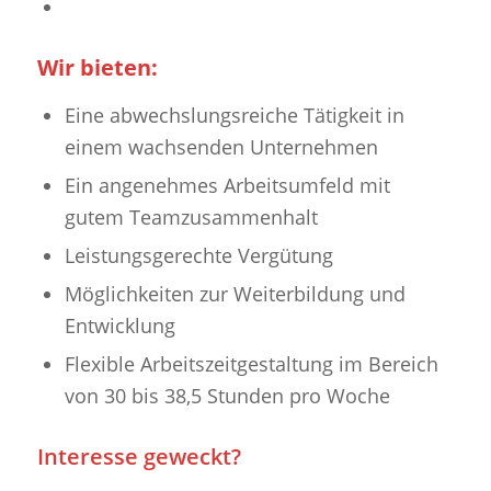
Wir bieten:
Eine abwechslungsreiche Tätigkeit in
einem wachsenden Unternehmen
Ein angenehmes Arbeitsumfeld mit
gutem Teamzusammenhalt
Leistungsgerechte Vergütung
Möglichkeiten zur Weiterbildung und
Entwicklung
Flexible Arbeitszeitgestaltung im Bereich
von 30 bis 38,5 Stunden pro Woche
Interesse geweckt?