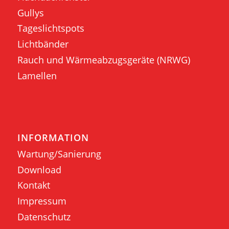
Gullys
Tageslichtspots
Lichtbänder
Rauch und Wärmeabzugsgeräte (NRWG)
Lamellen
INFORMATION
Wartung/Sanierung
Download
Kontakt
Impressum
Datenschutz